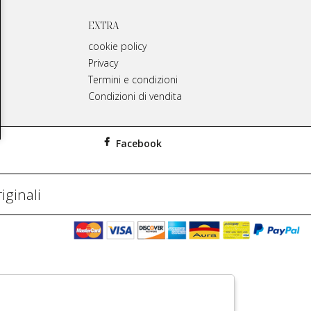
EXTRA
cookie policy
Privacy
Termini e condizioni
Condizioni di vendita
Facebook
iginali