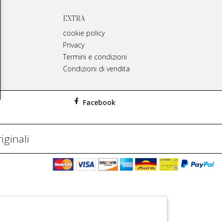
EXTRA
cookie policy
Privacy
Termini e condizioni
Condizioni di vendita
Facebook
iginali