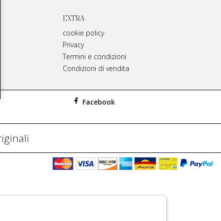
EXTRA
cookie policy
Privacy
Termini e condizioni
Condizioni di vendita
Facebook
iginali