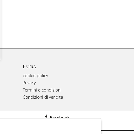
EXTRA
cookie policy
Privacy
Termini e condizioni
Condizioni di vendita
Facebook