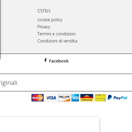
EXTRA
cookie policy
Privacy
Termini e condizioni
Condizioni di vendita
Facebook
iginali