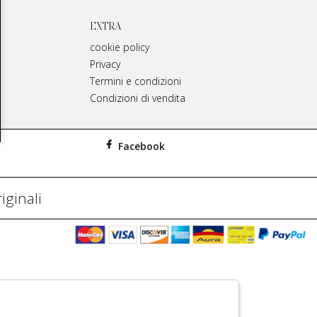
EXTRA
cookie policy
Privacy
Termini e condizioni
Condizioni di vendita
Facebook
iginali