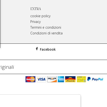
EXTRA
cookie policy
Privacy
Termini e condizioni
Condizioni di vendita
Facebook
iginali