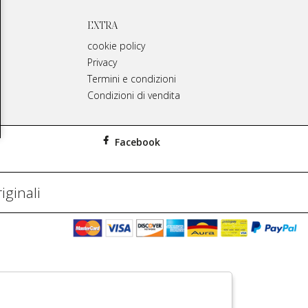
EXTRA
cookie policy
Privacy
Termini e condizioni
Condizioni di vendita
Facebook
iginali