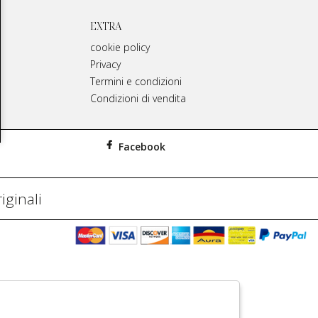
EXTRA
cookie policy
Privacy
Termini e condizioni
Condizioni di vendita
Facebook
iginali