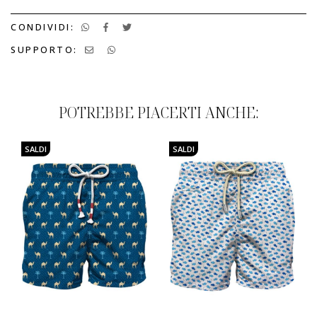
CONDIVIDI:
SUPPORTO:
POTREBBE PIACERTI ANCHE:
SALDI
SALDI