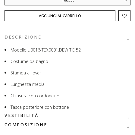
TAGLIA
AGGIUNGI AL CARRELLO
DESCRIZIONE
Modello:LI0016-TEX0001.DEW TIE 52
Costume da bagno
Stampa all over
Lunghezza media
Chiusura con cordoncino
Tasca posteriore con bottone
VESTIBILITÀ
COMPOSIZIONE