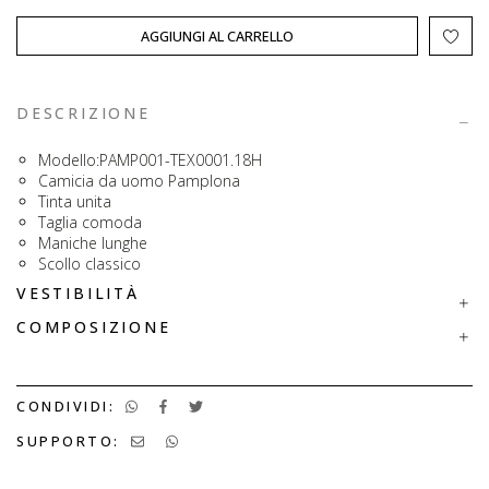
AGGIUNGI AL CARRELLO
DESCRIZIONE
Modello:PAMP001-TEX0001.18H
Camicia da uomo Pamplona
Tinta unita
Taglia comoda
Maniche lunghe
Scollo classico
VESTIBILITÀ
COMPOSIZIONE
CONDIVIDI:
SUPPORTO: